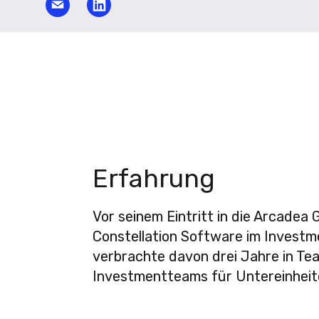
Erfahrung
Vor seinem Eintritt in die Arcadea
Constellation Software im Investme
verbrachte davon drei Jahre in Te
Investmentteams für Untereinheit