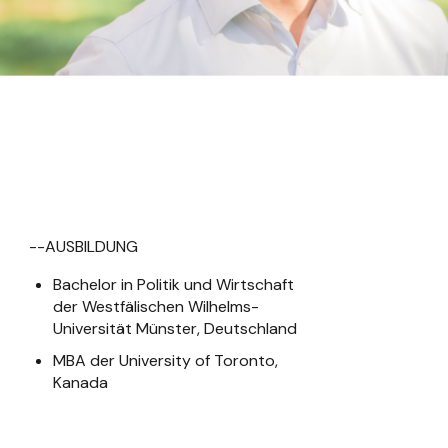
--AUSBILDUNG
Bachelor in Politik und Wirtschaft 
der Westfälischen Wilhelms-
Universität Münster, Deutschland
MBA der University of Toronto, 
Kanada